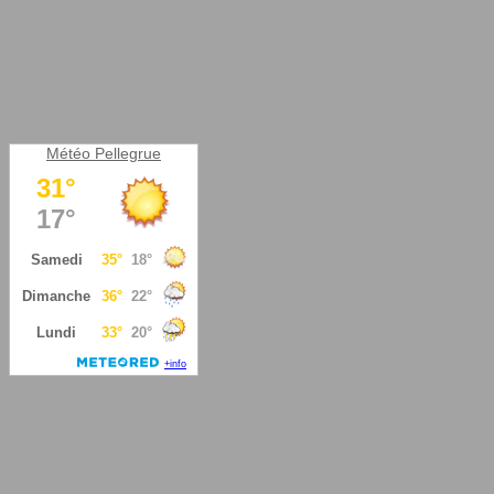
Météo Pellegrue